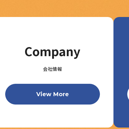
Company
会社情報
View More