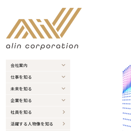
会社案内
仕事を知る
未来を知る
企業を知る
社員を知る
活躍する人物像を知る