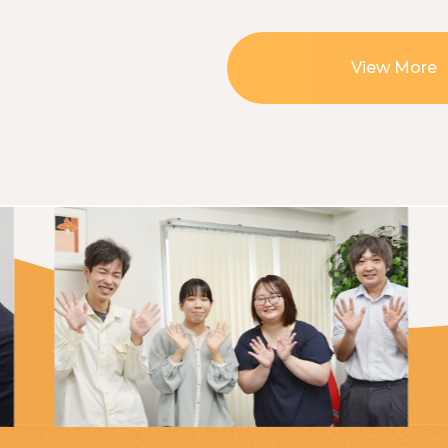
View More