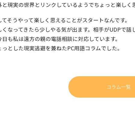
外と現実の世界とリンクしているようでちょっと楽しく
してそうやって楽しく思えることがスタートなんです。
しくなってきたら少しやる気が出ます。相手がUDPで話
今日も私は遠方の親の電話相談に対応しています。
ょっとした現実逃避を兼ねたPC用語コラムでした。
コラム一覧