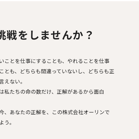
”挑戦をしませんか？
いことを仕事にすることも、やれることを仕事
ことも、
どちらも間違っていないし、どちらも正
言えない。
は私たちの命の数だけ、正解があるから面白
今、あなたの正解を、この株式会社オーリンで
よう。