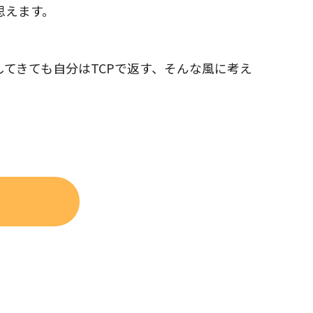
思えます。
してきても自分はTCPで返す、そんな風に考え