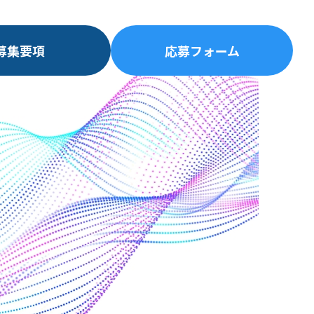
募集要項
応募フォーム