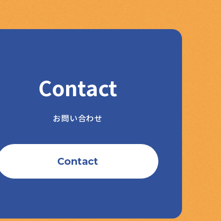
Contact
お問い合わせ
Contact