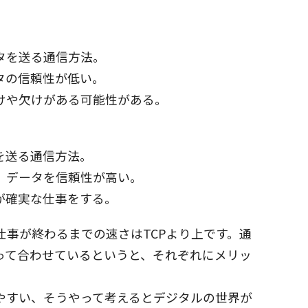
タを送る通信方法。
タの信頼性が低い。
けや欠けがある可能性がある。
を送る通信方法。
、データを信頼性が高い。
が確実な仕事をする。
仕事が終わるまでの速さはTCPより上です。通
って合わせているというと、それぞれにメリッ
りやすい、そうやって考えるとデジタルの世界が