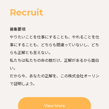
Recruit
募集要項
やりたいことを仕事にすることも、やれることを仕
事にすることも、
どちらも間違っていないし、どち
らも正解とも言えない。
私たちは私たちの命の数だけ、正解があるから面白
い。
だから今、あなたの正解を、この株式会社オーリン
で証明しよう。
View More