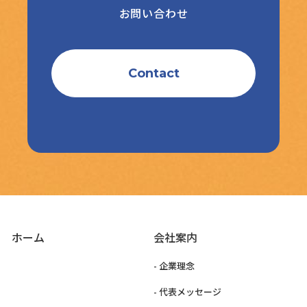
お問い合わせ
Contact
ホーム
会社案内
- 企業理念
- 代表メッセージ