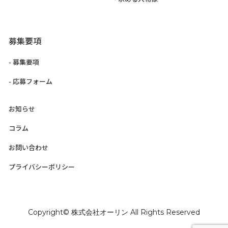
募集要項
- 募集要項
- 応募フォーム
お知らせ
コラム
お問い合わせ
プライバシーポリシー
Copyright© 株式会社オーリン All Rights Reserved