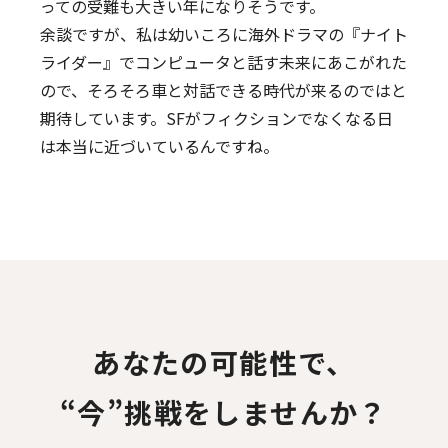
っての受難も大きい年になりそうです。
余談ですが、私は幼いころに海外ドラマの『ナイト
ライダー』でコンピュータと話す未来にあこがれた
ので、そろそろ車と対話できる時代が来るのではと
期待しています。SFがフィクションでなくなる日
は本当に近づいているんですね。
あなたの可能性で、
“今”挑戦をしませんか？