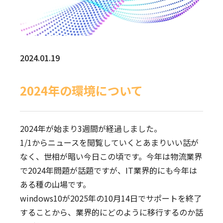
2024.01.19
2024年の環境について
2024年が始まり3週間が経過しました。
1/1からニュースを閲覧していくとあまりいい話が
なく、世相が暗い今日この頃です。今年は物流業界
で2024年問題が話題ですが、IT業界的にも今年は
ある種の山場です。
windows10が2025年の10月14日でサポートを終了
することから、業界的にどのように移行するのか話