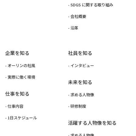
- SDGS に関する取り組み
- 会社概要
- 沿革
企業を知る
社員を知る
- オーリンの社風
- インタビュー
- 実際に働く環境
未来を知る
仕事を知る
- 求める人物像
- 仕事内容
- 研修制度
- 1日スケジュール
活躍する人物像を知る
- 求める人物像