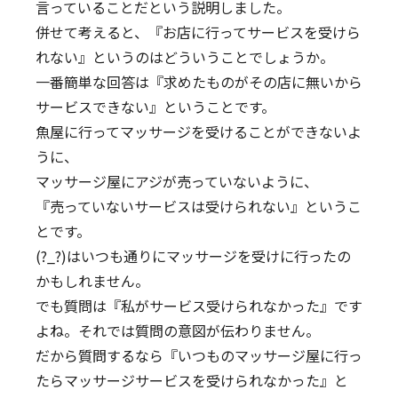
言っていることだという説明しました。
併せて考えると、『お店に行ってサービスを受けら
れない』というのはどういうことでしょうか。
一番簡単な回答は『求めたものがその店に無いから
サービスできない』ということです。
魚屋に行ってマッサージを受けることができないよ
うに、
マッサージ屋にアジが売っていないように、
『売っていないサービスは受けられない』というこ
とです。
(?_?)はいつも通りにマッサージを受けに行ったの
かもしれません。
でも質問は『私がサービス受けられなかった』です
よね。それでは質問の意図が伝わりません。
だから質問するなら『いつものマッサージ屋に行っ
たらマッサージサービスを受けられなかった』と