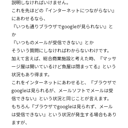
説明しなければいけません。
これを先ほどの『インターネットにつながらない』
にあわせるなら、
『いつも通りブラウザでgoogleが見られない』と
か
『いつものメールが受信できない』とか
そういう質問にしなければわからないわけです。
加えて言えば、総合商業施設と考えた時、『マッサ
ージ屋は開いているけど魚屋は閉まってる』という
状況もあり得ます。
これをインターネットにあわせると、『ブラウザで
googleは見られるが、メールソフトでメールは受
信できない』という状況と同じことが言えます。
もちろん『ブラウザでgoogleは見られず、メール
は受信できない』という状況が発生する場合もあり
ますが、