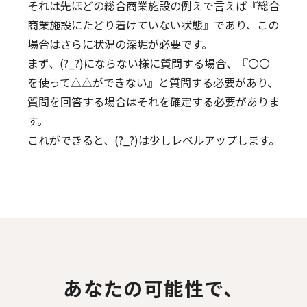
それは先ほどの総合商業施設の例えで言えば『総合
商業施設にたどり着けていない状態』であり、この
場合はさらに状況の深堀が必要です。
まず、(?_?)にならない様に質問する場合、『〇〇
を使って△△ができない』と質問する必要があり、
質問を回答する場合はそれを確定する必要がありま
す。
これができると、(?_?)は少しレベルアップします。
あなたの可能性で、