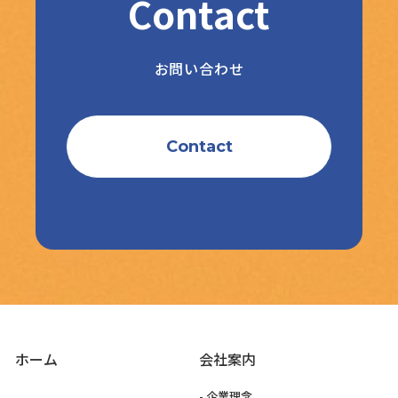
Contact
お問い合わせ
Contact
ホーム
会社案内
- 企業理念