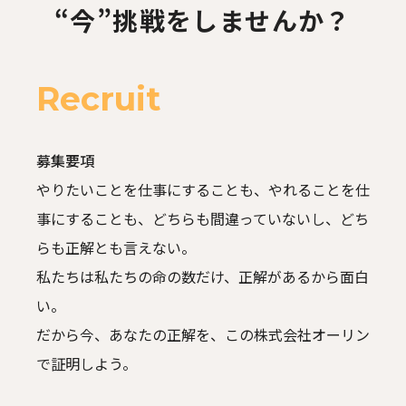
“今”挑戦をしませんか？
Recruit
募集要項
やりたいことを仕事にすることも、やれることを仕
事にすることも、
どちらも間違っていないし、どち
らも正解とも言えない。
私たちは私たちの命の数だけ、正解があるから面白
い。
だから今、あなたの正解を、この株式会社オーリン
で証明しよう。