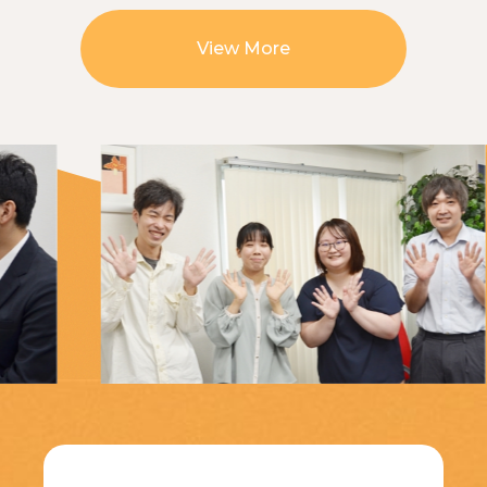
View More