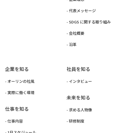
- 代表メッセージ
- SDGS に関する取り組み
- 会社概要
- 沿革
企業を知る
社員を知る
- オーリンの社風
- インタビュー
- 実際に働く環境
未来を知る
仕事を知る
- 求める人物像
- 仕事内容
- 研修制度
- 1日スケジュール