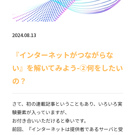
2024.08.13
『インターネットがつながらな
い』を解いてみよう-②何をしたい
の？
さて、初の連載記事ということもあり、いろいろ実
験要素が入っていますが、
お付き合いいただけると幸いです。
前回
、『インターネットは提供者であるサーバと受