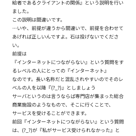
給者であるクライアントの関係』という説明を行い
ました。
この説明は間違いです。
…いや、前提が違うから間違いで、前提を合わせて
あげれば正しいんですよ。石は投げないでくださ
い。
前提は
『インターネットにつながらない』という質問をす
るレベルの人にとっての『インターネット』
なのです。長い名称だと混乱されやすいのでそのレ
ベルの人を以降『(?_?)』としましょう
サーバというのは言うならば専門店が集まった総合
商業施設のようなもので、そこに行くことで、
サービスを受けることができます。
前回『インターネットにつながらない』という質問
は、(?_?)が『私がサービス受けられなかった』と