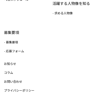
活躍する人物像を知る
- 求める人物像
募集要項
- 募集要項
- 応募フォーム
お知らせ
コラム
お問い合わせ
プライバシーポリシー