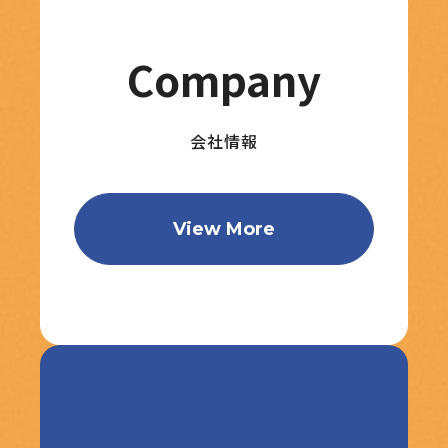
Company
会社情報
View More