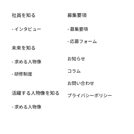
社員を知る
募集要項
- インタビュー
- 募集要項
- 応募フォーム
未来を知る
お知らせ
- 求める人物像
コラム
- 研修制度
お問い合わせ
活躍する人物像を知る
プライバシーポリシー
- 求める人物像