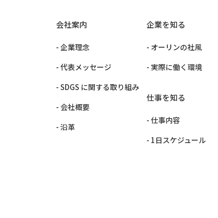
会社案内
企業を知る
- 企業理念
- オーリンの社風
- 代表メッセージ
- 実際に働く環境
- SDGS に関する取り組み
仕事を知る
- 会社概要
- 仕事内容
- 沿革
- 1日スケジュール