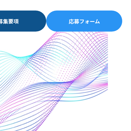
募集要項
応募フォーム