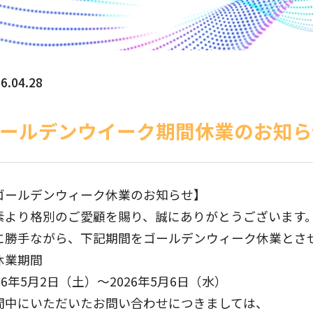
6.04.28
ールデンウイーク期間休業のお知ら
ゴールデンウィーク休業のお知らせ】
素より格別のご愛顧を賜り、誠にありがとうございます
に勝手ながら、下記期間をゴールデンウィーク休業とさ
休業期間
26年5月2日（土）～2026年5月6日（水）
間中にいただいたお問い合わせにつきましては、