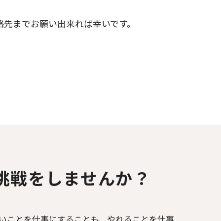
絡先までお願い出来れば幸いです。
”挑戦をしませんか？
いことを仕事にすることも、やれることを仕事