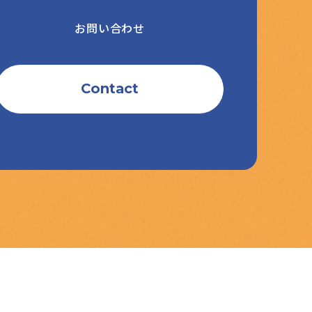
お問い合わせ
Contact