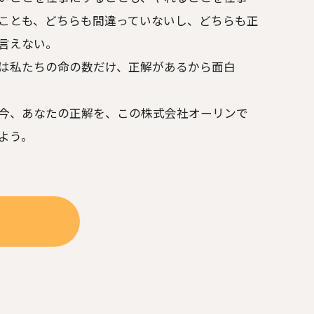
ことも、
どちらも間違っていないし、どちらも正
言えない。
は私たちの命の数だけ、正解があるから面白
今、あなたの正解を、この株式会社オーリンで
よう。