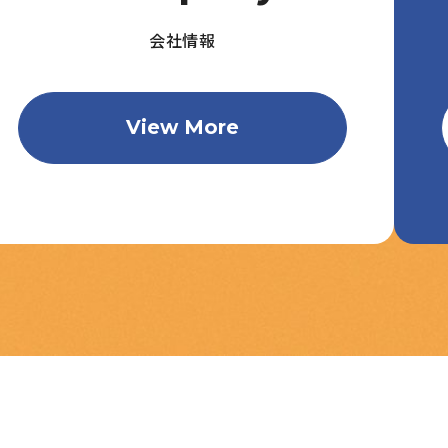
会社情報
View More