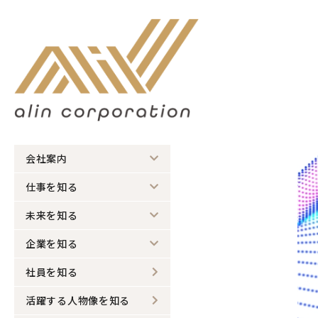
会社案内
仕事を知る
未来を知る
企業を知る
社員を知る
活躍する人物像を知る