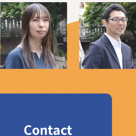
Contact