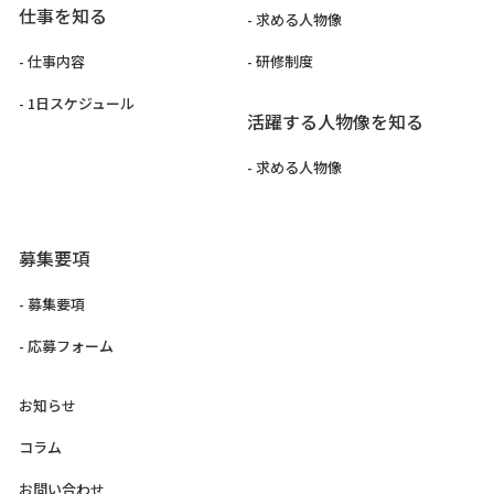
仕事を知る
- 求める人物像
- 仕事内容
- 研修制度
- 1日スケジュール
活躍する人物像を知る
- 求める人物像
募集要項
- 募集要項
- 応募フォーム
お知らせ
コラム
お問い合わせ