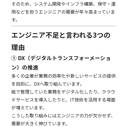
そのため、システム開発やインフラ構築、保守・運
用などを担うエンジニアの需要が年々高まっていま
す。
エンジニア不足と言われる3つの
理由
① DX（デジタルトランスフォーメーショ
ン）の推進
多くの企業が業務の効率化や新しいサービスの提供
を目的に、DXへ取り組んでいます。
紙で管理していた業務をデジタル化したり、クラウ
ドサービスを導入したりと、IT技術を活用する場面
が増えています。
こうした取り組みにはエンジニアの力が欠かせず、
需要が大きく伸びています。