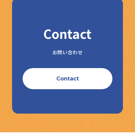
Contact
お問い合わせ
Contact