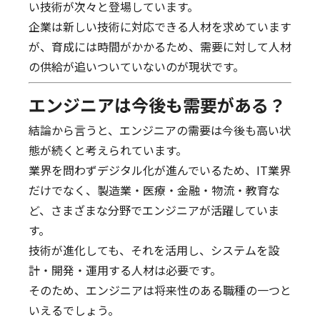
い技術が次々と登場しています。
企業は新しい技術に対応できる人材を求めています
が、育成には時間がかかるため、需要に対して人材
の供給が追いついていないのが現状です。
エンジニアは今後も需要がある？
結論から言うと、エンジニアの需要は今後も高い状
態が続くと考えられています。
業界を問わずデジタル化が進んでいるため、IT業界
だけでなく、製造業・医療・金融・物流・教育な
ど、さまざまな分野でエンジニアが活躍していま
す。
技術が進化しても、それを活用し、システムを設
計・開発・運用する人材は必要です。
そのため、エンジニアは将来性のある職種の一つと
いえるでしょう。