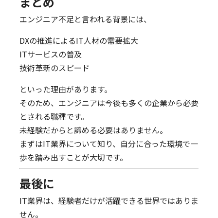
まとめ
エンジニア不足と言われる背景には、
DXの推進によるIT人材の需要拡大
ITサービスの普及
技術革新のスピード
といった理由があります。
そのため、エンジニアは今後も多くの企業から必要
とされる職種です。
未経験だからと諦める必要はありません。
まずはIT業界について知り、自分に合った環境で一
歩を踏み出すことが大切です。
最後に
IT業界は、経験者だけが活躍できる世界ではありま
せん。