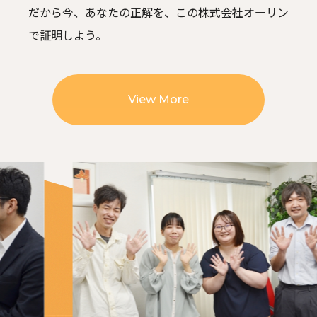
だから今、あなたの正解を、この株式会社オーリン
で証明しよう。
View More