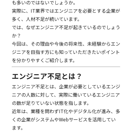
も多いのではないでしょうか。
実際に、IT業界ではエンジニアを必要とする企業が
多く、人材不足が続いています。
では、なぜエンジニア不足が起きているのでしょう
か？
今回は、その理由や今後の将来性、未経験からエン
ジニアを目指す方にも知っていただきたいポイント
を分かりやすくご紹介します。
エンジニア不足とは？
エンジニア不足とは、企業が必要としているエンジ
ニアの人数に対して、実際に働いているエンジニア
の数が足りていない状態を指します。
近年は、業種を問わずIT化やデジタル化が進み、多
くの企業がシステムやWebサービスを活用してい
ます。