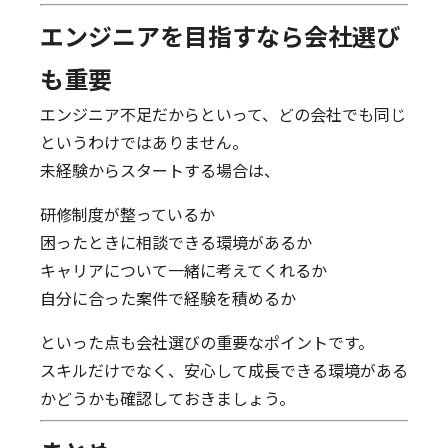
エンジニアを目指すなら会社選び
も重要
エンジニア不足だからといって、どの会社でも同じ
というわけではありません。
未経験からスタートする場合は、
研修制度が整っているか
困ったときに相談できる環境があるか
キャリアについて一緒に考えてくれるか
自分に合った案件で経験を積めるか
といった点も会社選びの重要なポイントです。
スキルだけでなく、安心して成長できる環境がある
かどうかも確認しておきましょう。