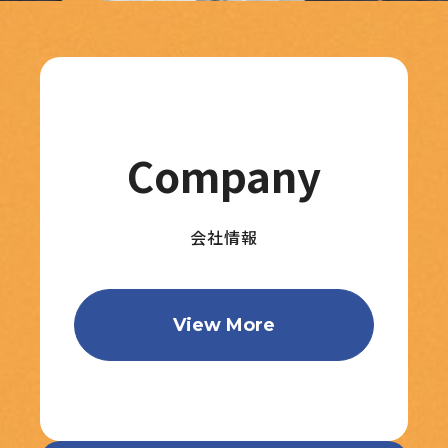
Company
会社情報
View More