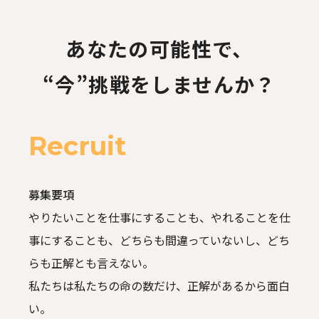
あなたの可能性で、
“今”挑戦をしませんか？
Recruit
募集要項
やりたいことを仕事にすることも、やれることを仕
事にすることも、
どちらも間違っていないし、どち
らも正解とも言えない。
私たちは私たちの命の数だけ、正解があるから面白
い。