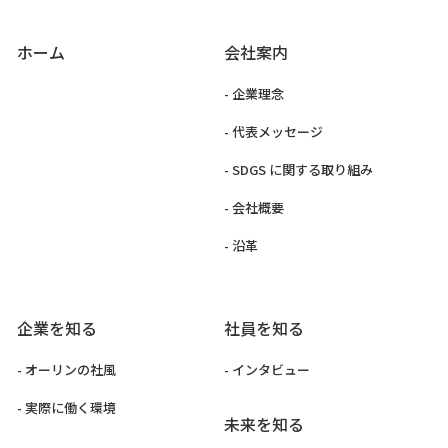
ホーム
会社案内
- 企業理念
- 代表メッセージ
- SDGS に関する取り組み
- 会社概要
- 沿革
企業を知る
社員を知る
- オーリンの社風
- インタビュー
- 実際に働く環境
未来を知る