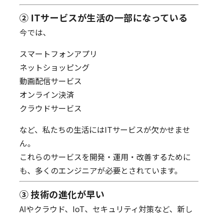
② ITサービスが生活の一部になっている
今では、
スマートフォンアプリ
ネットショッピング
動画配信サービス
オンライン決済
クラウドサービス
など、私たちの生活にはITサービスが欠かせませ
ん。
これらのサービスを開発・運用・改善するために
も、多くのエンジニアが必要とされています。
③ 技術の進化が早い
AIやクラウド、IoT、セキュリティ対策など、新し