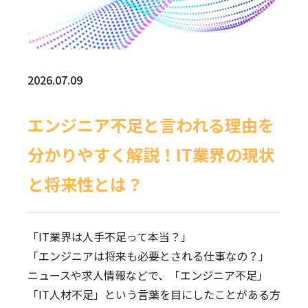
2026.07.09
エンジニア不足と言われる理由を
分かりやすく解説！IT業界の現状
と将来性とは？
「IT業界は人手不足って本当？」
「エンジニアは将来も必要とされる仕事なの？」
ニュースや求人情報などで、「エンジニア不足」
「IT人材不足」という言葉を目にしたことがある方