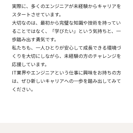
実際に、多くのエンジニアが未経験からキャリアを
スタートさせています。
大切なのは、最初から完璧な知識や技術を持ってい
ることではなく、「学びたい」という気持ちと、一
歩踏み出す勇気です。
私たちも、一人ひとりが安心して成長できる環境づ
くりを大切にしながら、未経験の方のチャレンジを
応援しています。
IT業界やエンジニアという仕事に興味をお持ちの方
は、ぜひ新しいキャリアへの一歩を踏み出してみて
ください。