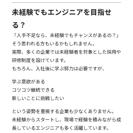
未経験でもエンジニアを目指せ
る？
「人手不足なら、未経験でもチャンスがあるの？」
そう思われる方もいるかもしれません。
実際、多くの企業では未経験者を対象とした採用や
研修制度を設けています。
もちろん、入社後に学ぶ努力は必要ですが、
学ぶ意欲がある
コツコツ継続できる
新しいことに挑戦したい
という姿勢を重視する企業も少なくありません。
未経験からスタートし、現場で経験を積みながら成
長しているエンジニアも多く活躍しています。