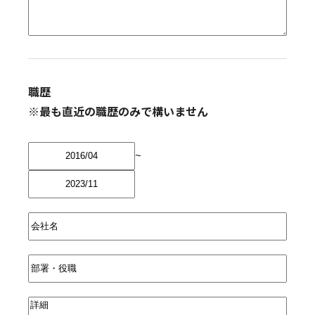
職歴
※最も直近の職歴のみで構いません
~