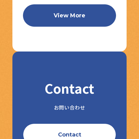
View More
Contact
お問い合わせ
Contact