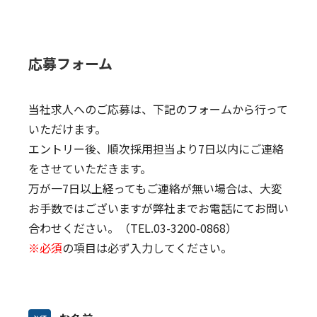
応募フォーム
当社求人へのご応募は、下記のフォームから行って
いただけます。
エントリー後、順次採用担当より7日以内にご連絡
をさせていただきます。
万が一7日以上経ってもご連絡が無い場合は、大変
お手数ではございますが弊社までお電話にてお問い
合わせください。
（TEL.03-3200-0868）
※必須
の項目は必ず入力してください。