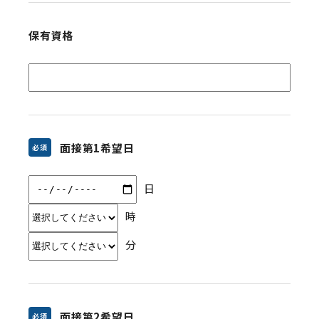
保有資格
面接第1希望日
必須
日
時
分
面接第2希望日
必須