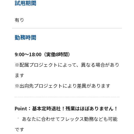
試用期間
有り
勤務時間
9:00～18:00（実働8時間）
※配属プロジェクトによって、異なる場合があり
ます
※出向先プロジェクトにより差異があります
Point：基本定時退社！残業はほぼありません！
・
あなたに合わせてフレックス勤務なども可能
です