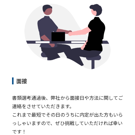
面接
書類選考通過後、弊社から面接日や方法に関してご
連絡をさせていただきます。
これまで最短でその日のうちに内定が出た方もいら
っしゃいますので、ぜひ挑戦していただければ幸い
です！