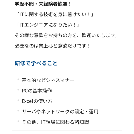
学歴不問・未経験者歓迎！
「ITに関する技術を身に着けたい！」
「ITエンジニアになりたい！」
その様な意欲をお持ちの方を、歓迎いたします。
必要なのは向上心と意欲だけです！
研修で学べること
・
基本的なビジネスマナー
・
PCの基本操作
・
Excelの使い方
・
サーバやネットワークの設定・運用
・
その他、IT現場に関わる諸知識