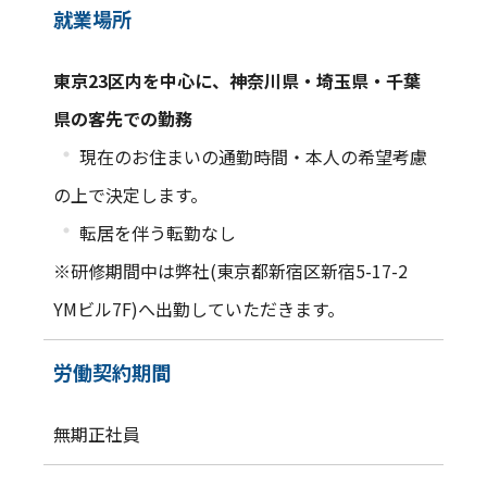
就業場所
東京23区内を中心に、神奈川県・埼玉県・千葉
県の客先での勤務
・
現在のお住まいの通勤時間・本人の希望考慮
の上で決定します。
・
転居を伴う転勤なし
※研修期間中は弊社(東京都新宿区新宿5-17-2
YMビル7F)へ出勤していただきます。
労働契約期間
無期正社員