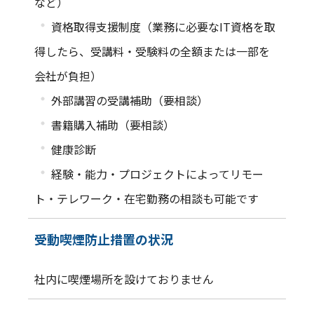
など）
・
資格取得支援制度（業務に必要なIT資格を取
得したら、受講料・受験料の全額または一部を
会社が負担）
・
外部講習の受講補助（要相談）
・
書籍購入補助（要相談）
・
健康診断
・
経験・能力・プロジェクトによってリモー
ト・テレワーク・在宅勤務の相談も可能です
受動喫煙防止措置の状況
社内に喫煙場所を設けておりません