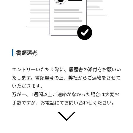
書類選考
エントリーいただく際に、履歴書の添付をお願いい
たします。書類選考の上、弊社からご連絡をさせて
いただきます。
万が一、1週間以上ご連絡がなかった場合は大変お
手数ですが、お電話にてお問い合わせください。