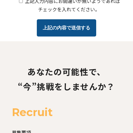
上記入力内容にお間違いが無いようであれば
チェックを入れてください。
あなたの可能性で、
“今”挑戦をしませんか？
Recruit
募集要項