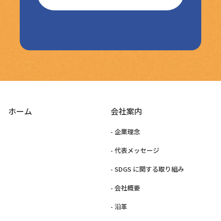
ホーム
会社案内
- 企業理念
- 代表メッセージ
- SDGS に関する取り組み
- 会社概要
- 沿革