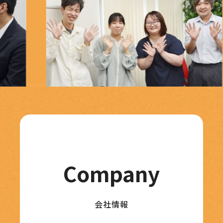
Company
会社情報