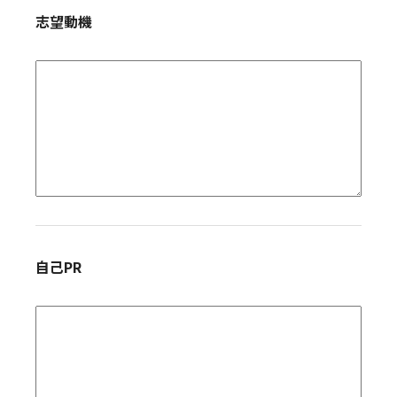
志望動機
自己PR