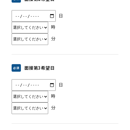
日
時
分
面接第3希望日
必須
日
時
分