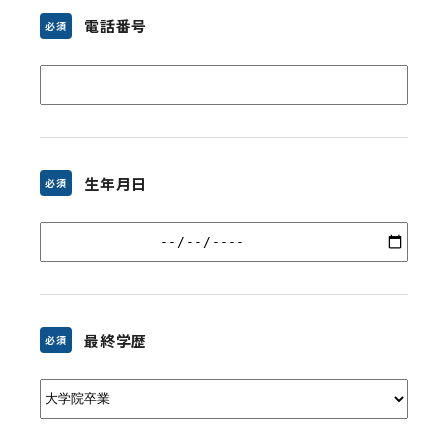
電話番号
必須
生年月日
必須
最終学歴
必須