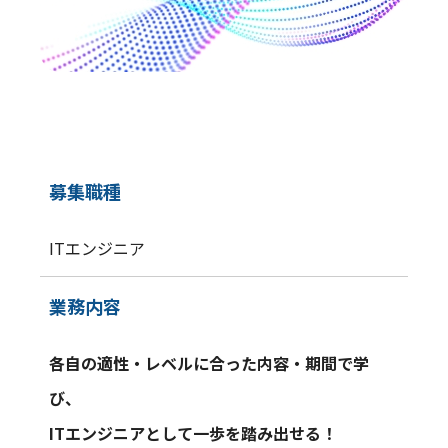
募集職種
ITエンジニア
業務内容
各自の適性・レベルに合った内容・期間で学
び、
ITエンジニアとして一歩を踏み出せる！