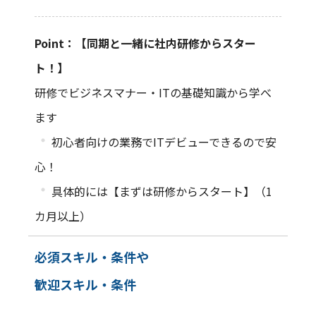
Point：【同期と一緒に社内研修からスター
ト！】
研修でビジネスマナー・ITの基礎知識から学べ
ます
・
初心者向けの業務でITデビューできるので安
心！
・
具体的には【まずは研修からスタート】（1
カ月以上）
必須スキル・条件や
歓迎スキル・条件