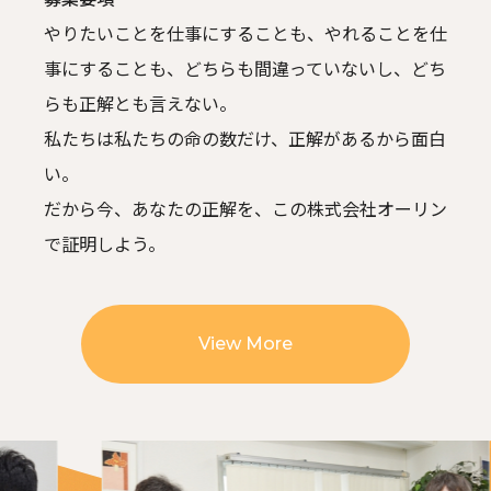
やりたいことを仕事にすることも、やれることを仕
事にすることも、
どちらも間違っていないし、どち
らも正解とも言えない。
私たちは私たちの命の数だけ、正解があるから面白
い。
だから今、あなたの正解を、この株式会社オーリン
で証明しよう。
View More