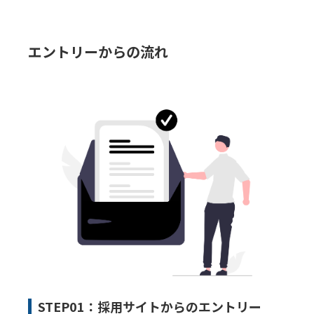
エントリーからの流れ
STEP01：採用サイトからのエントリー