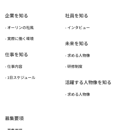
企業を知る
社員を知る
- オーリンの社風
- インタビュー
- 実際に働く環境
未来を知る
仕事を知る
- 求める人物像
- 仕事内容
- 研修制度
- 1日スケジュール
活躍する人物像を知る
- 求める人物像
募集要項