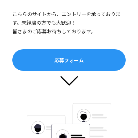
こちらのサイトから、エントリーを承っておりま
す。未経験の方でも大歓迎！
皆さまのご応募お待ちしております。
応募フォーム