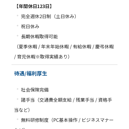
【年間休日123日】
・
完全週休2日制（土日休み）
・
祝日休み
・
長期休暇取得可能
（夏季休暇 / 年末年始休暇 / 有給休暇 / 慶弔休暇
/ 育児休暇※取得実績あり）
待遇/福利厚生
・
社会保険完備
・
諸手当（交通費全額支給 / 残業手当 / 資格手
当など）
・
無料研修制度（PC基本操作 / ビジネスマナー