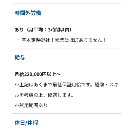
時間外労働
あり（月平均：3時間以内）
・
基本定時退社！残業はほぼありません！
給与
月給220,000円以上～
※上記はあくまで最低保証月給です。経験・スキ
ルを考慮の上、優遇します。
※試用期間あり
休日/休暇